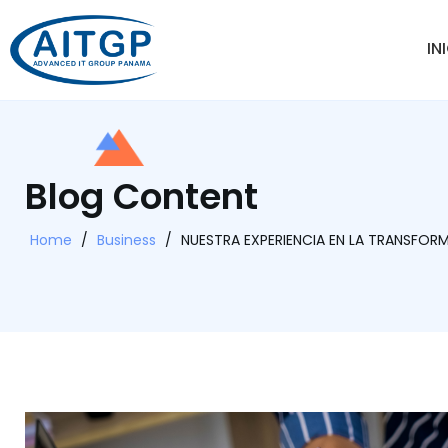
IN
Blog Content
Home
/
Business
/
NUESTRA EXPERIENCIA EN LA TRANSFO