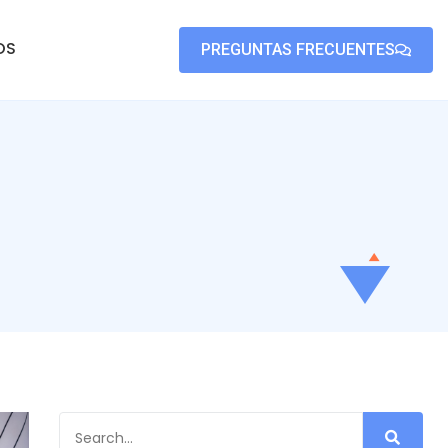
OS
PREGUNTAS FRECUENTES