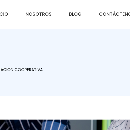
ICIO
NOSOTROS
BLOG
CONTÁCTEN
RMACION COOPERATIVA