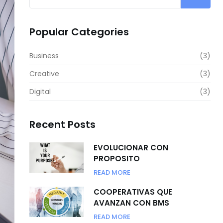
Popular Categories
Business
(3)
Creative
(3)
Digital
(3)
Recent Posts
EVOLUCIONAR CON
PROPOSITO
READ MORE
COOPERATIVAS QUE
AVANZAN CON BMS
READ MORE