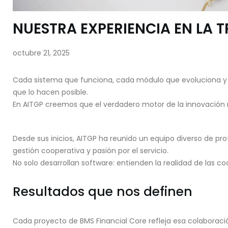
NUESTRA EXPERIENCIA EN LA
octubre 21, 2025
Cada sistema que funciona, cada módulo que evoluciona y 
que lo hacen posible.
En AITGP creemos que el verdadero motor de la innovación n
Desde sus inicios, AITGP ha reunido un equipo diverso de p
gestión cooperativa y pasión por el servicio.
No solo desarrollan software: entienden la realidad de las co
Resultados que nos definen
Cada proyecto de BMS Financial Core refleja esa colaboración