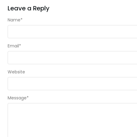
Leave a Reply
Name
*
Email
*
Website
Message
*