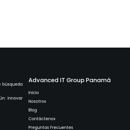
Advanced IT Group Panamá
la búsqueda
Inicio
n: innovar
Nosotros
Blog
Contáctenos
Preguntas Frecuentes