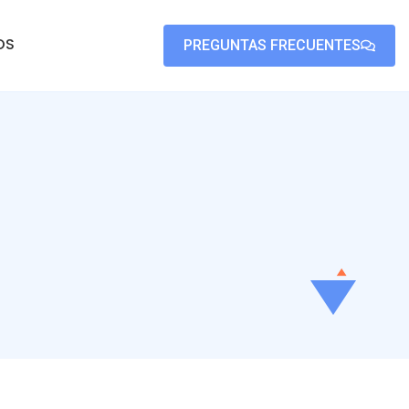
OS
PREGUNTAS FRECUENTES