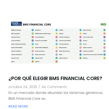
¿POR QUÉ ELEGIR BMS FINANCIAL CORE?
octubre 24, 2025
/
No Comments
En un mercado donde abundan los sistemas genéricos,
BMS Financial Core se…
READ MORE