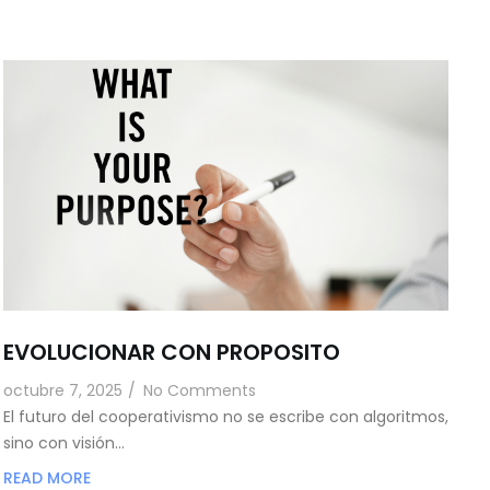
EVOLUCIONAR CON PROPOSITO
octubre 7, 2025
/
No Comments
El futuro del cooperativismo no se escribe con algoritmos,
sino con visión…
READ MORE