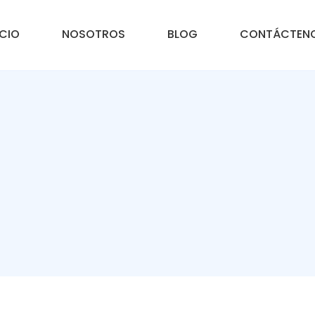
ICIO
NOSOTROS
BLOG
CONTÁCTEN